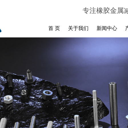
专注橡胶金属减
首 页
关于我们
新闻中心