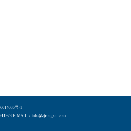
6014086号-1
1973 E-MAIL：info@zjrongzhi.com