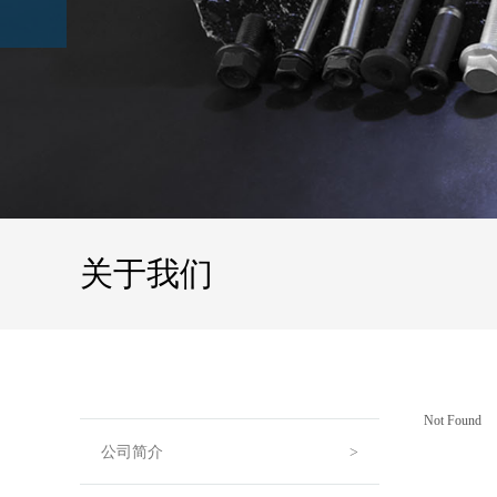
关于我们
Not Found
公司简介