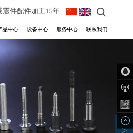
震件配件加工15年
产品中心
设备中心
服务中心
联系我们
QQ:178
电话：
0576-
>