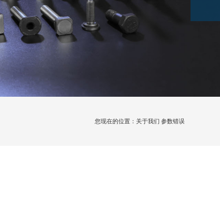
134564646
您现在的位置：关于我们 参数错误