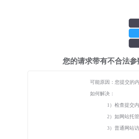
您的请求带有不合法参
可能原因：您提交的
如何解决：
1）检查提交
2）如网站托
3）普通网站