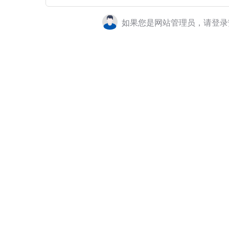
如果您是网站管理员，请登录