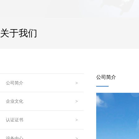
关于我们
公司简介
公司简介
企业文化
认证证书
设备中心