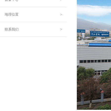
地理位置
联系我们