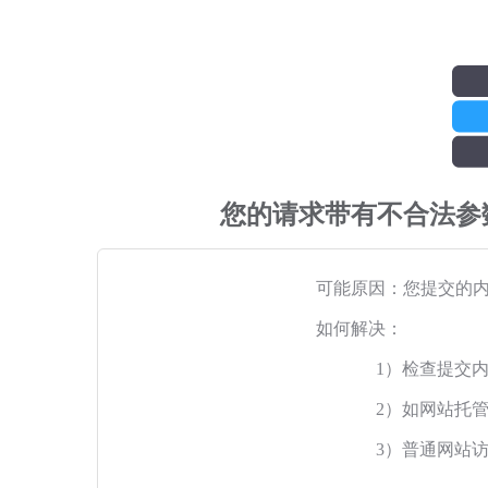
您的请求带有不合法参
可能原因：您提交的
如何解决：
1）检查提交
2）如网站托
3）普通网站