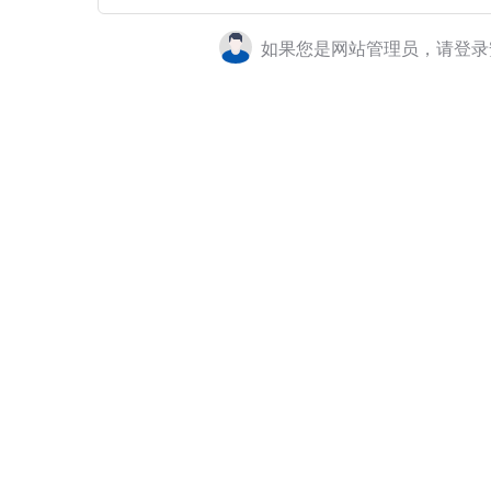
如果您是网站管理员，请登录