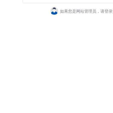
如果您是网站管理员，请登录