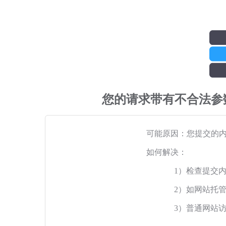
您的请求带有不合法参
可能原因：您提交的
如何解决：
1）检查提交
2）如网站托
3）普通网站