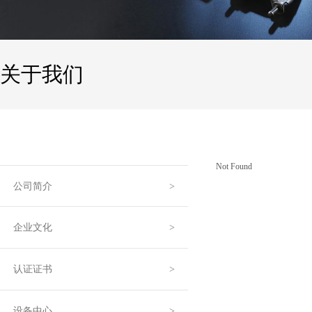
关于我们
Not Found
公司简介
企业文化
认证证书
设备中心